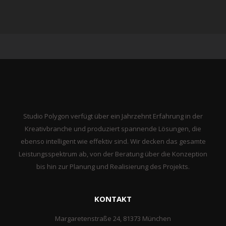
Studio Polygon verfügt über ein Jahrzehnt Erfahrung in der
Kreativbranche und produziert spannende Lösungen, die
ebenso intelligent wie effektiv sind. Wir decken das gesamte
Leistungsspektrum ab, von der Beratung über die Konzeption
bis hin zur Planung und Realisierung des Projekts.
KONTAKT
Margaretenstraße 24, 81373 München