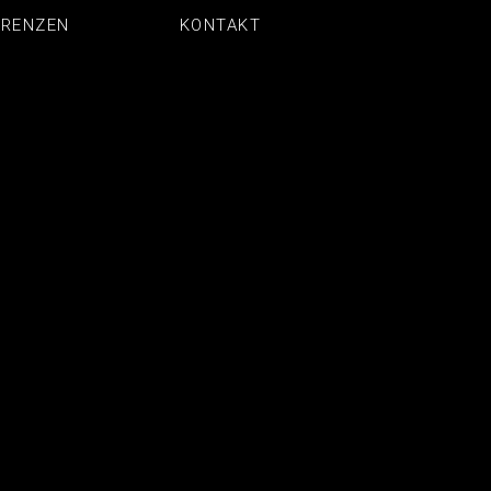
ERENZEN
KONTAKT