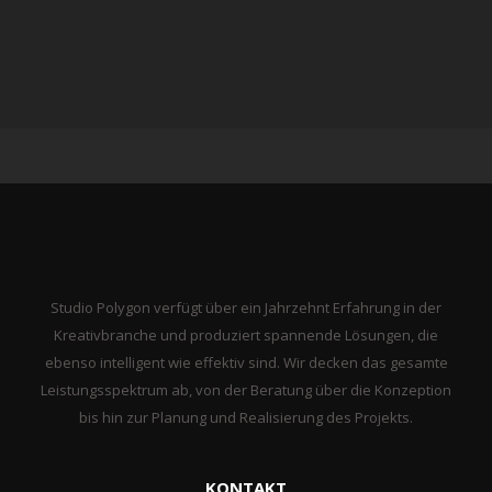
Studio Polygon verfügt über ein Jahrzehnt Erfahrung in der
Kreativbranche und produziert spannende Lösungen, die
ebenso intelligent wie effektiv sind. Wir decken das gesamte
Leistungsspektrum ab, von der Beratung über die Konzeption
bis hin zur Planung und Realisierung des Projekts.
KONTAKT