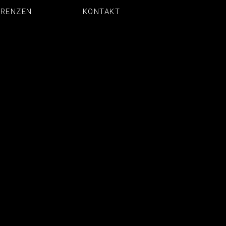
ERENZEN
KONTAKT