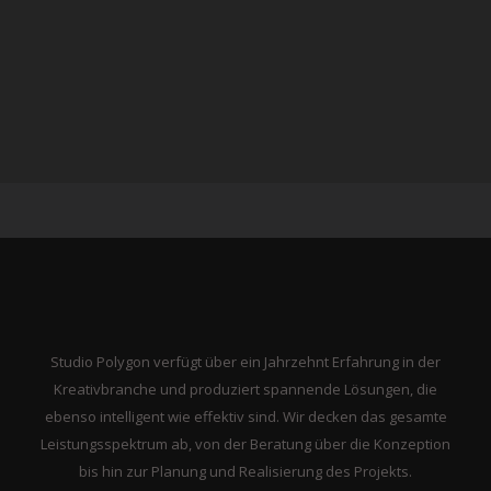
Studio Polygon verfügt über ein Jahrzehnt Erfahrung in der
Kreativbranche und produziert spannende Lösungen, die
ebenso intelligent wie effektiv sind. Wir decken das gesamte
Leistungsspektrum ab, von der Beratung über die Konzeption
bis hin zur Planung und Realisierung des Projekts.