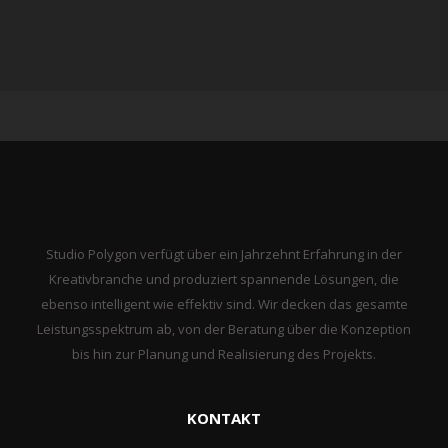
Studio Polygon verfügt über ein Jahrzehnt Erfahrung in der
Kreativbranche und produziert spannende Lösungen, die
ebenso intelligent wie effektiv sind. Wir decken das gesamte
Leistungsspektrum ab, von der Beratung über die Konzeption
bis hin zur Planung und Realisierung des Projekts.
KONTAKT