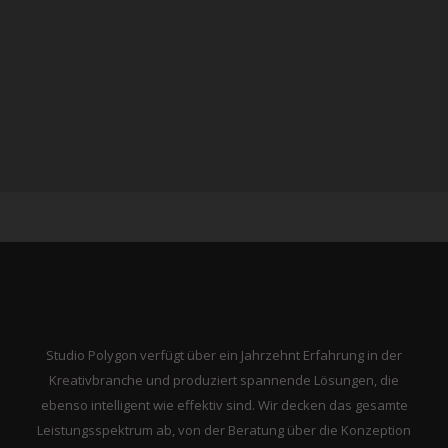
Studio Polygon verfügt über ein Jahrzehnt Erfahrung in der
Kreativbranche und produziert spannende Lösungen, die
ebenso intelligent wie effektiv sind. Wir decken das gesamte
Leistungsspektrum ab, von der Beratung über die Konzeption