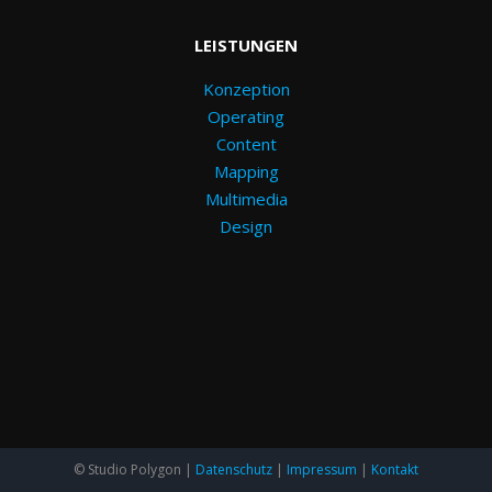
LEISTUNGEN
Konzeption
Operating
Content
Mapping
Multimedia
Design
© Studio Polygon |
Datenschutz
|
Impressum
|
Kontakt