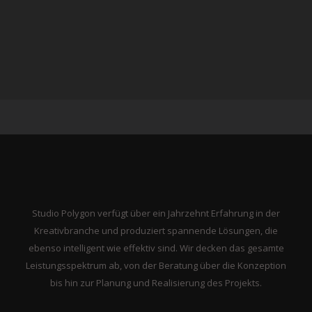
Studio Polygon verfügt über ein Jahrzehnt Erfahrung in der
Kreativbranche und produziert spannende Lösungen, die
ebenso intelligent wie effektiv sind. Wir decken das gesamte
Leistungsspektrum ab, von der Beratung über die Konzeption
bis hin zur Planung und Realisierung des Projekts.