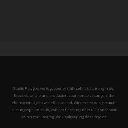
Studio Polygon verfügt über ein Jahrzehnt Erfahrung in der
Kreativbranche und produziert spannende Lösungen, die
ebenso intelligent wie effektiv sind. Wir decken das gesamte
Leistungsspektrum ab, von der Beratung über die Konzeption
bis hin zur Planung und Realisierung des Projekts.