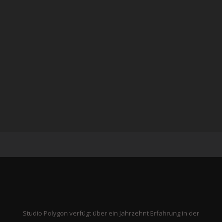
Studio Polygon verfügt über ein Jahrzehnt Erfahrung in der