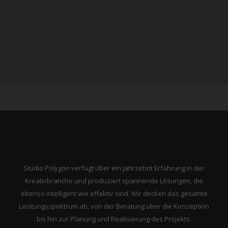
Studio Polygon verfügt über ein Jahrzehnt Erfahrung in der
Kreativbranche und produziert spannende Lösungen, die
ebenso intelligent wie effektiv sind. Wir decken das gesamte
Leistungsspektrum ab, von der Beratung über die Konzeption
bis hin zur Planung und Realisierung des Projekts.