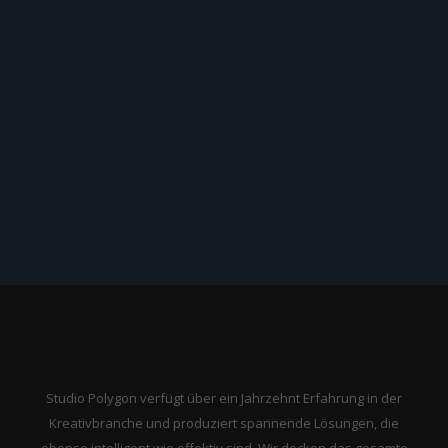
Studio Polygon verfügt über ein Jahrzehnt Erfahrung in der
Kreativbranche und produziert spannende Lösungen, die