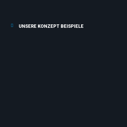
UNSERE KONZEPT BEISPIELE