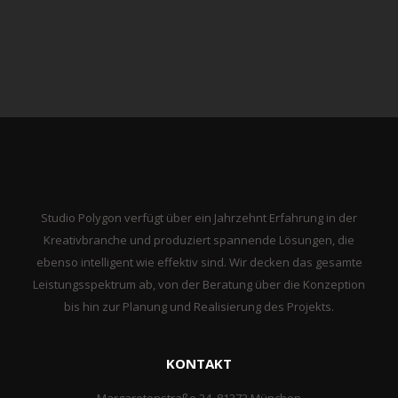
Studio Polygon verfügt über ein Jahrzehnt Erfahrung in der
Kreativbranche und produziert spannende Lösungen, die
ebenso intelligent wie effektiv sind. Wir decken das gesamte
Leistungsspektrum ab, von der Beratung über die Konzeption
bis hin zur Planung und Realisierung des Projekts.
KONTAKT