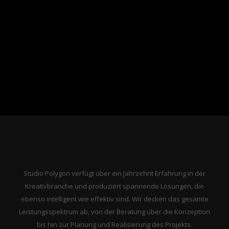
Studio Polygon verfügt über ein Jahrzehnt Erfahrung in der
Kreativbranche und produziert spannende Lösungen, die
ebenso intelligent wie effektiv sind. Wir decken das gesamte
Leistungsspektrum ab, von der Beratung über die Konzeption
bis hin zur Planung und Realisierung des Projekts.