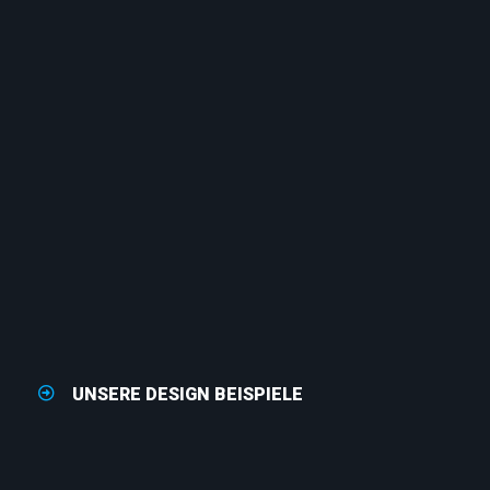
UNSERE DESIGN BEISPIELE